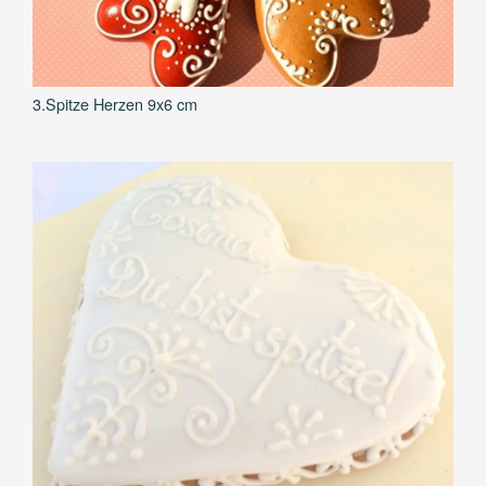
3.Spitze Herzen 9x6 cm