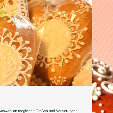
ße Auswahl an möglichen Größen und Verzierungen.