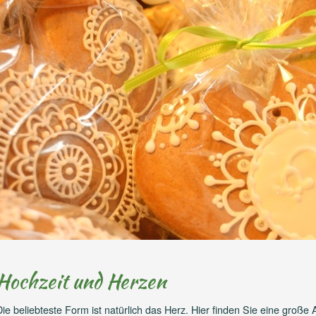
Hochzeit und Herzen
Die beliebteste Form ist natürlich das Herz. Hier finden Sie eine gro