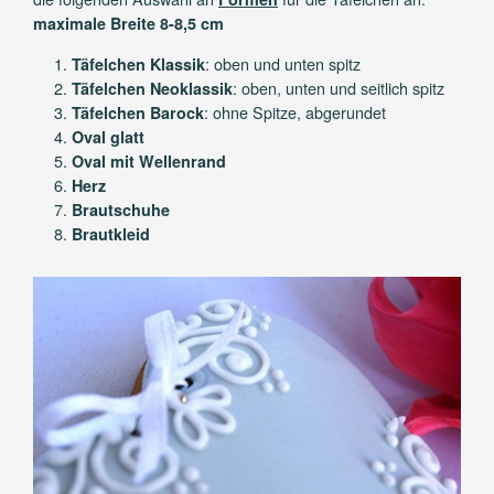
maximale Breite 8-8,5 cm
: oben und unten spitz
Täfelchen Klassik
: oben, unten und seitlich spitz
Täfelchen Neoklassik
: ohne Spitze, abgerundet
Täfelchen Barock
Oval glatt
Oval mit Wellenrand
Herz
Brautschuhe
Brautkleid