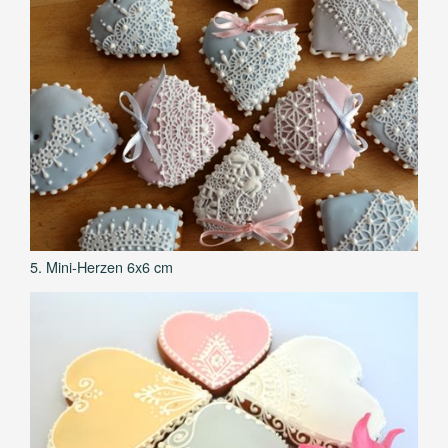
5. Mini-Herzen 6x6 cm