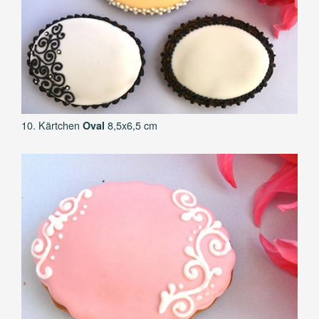
10. Kärtchen
8,5x6,5 cm
Oval