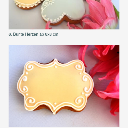
6. Bunte Herzen ab 8x8 cm