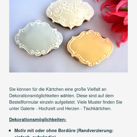
Sie können für die Kärtchen eine große Vielfalt an
Dekorationsmöglichkeiten wählen. Diese sind auf dem
Bestellformular einzeln aufgelistet. Viele Muster finden Sie
unter Galerie - Hochzeit und Herzen - Tischkärtchen.
Dekorationsmöglichkeiten:
Motiv mit oder ohne Bordüre (Randverzierung: