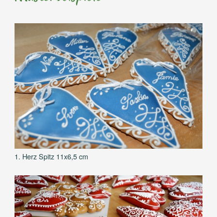
1. Herz Spitz 11x6,5 cm