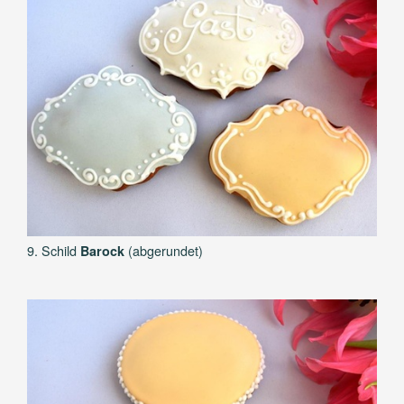
9. Schild
(abgerundet)
Barock