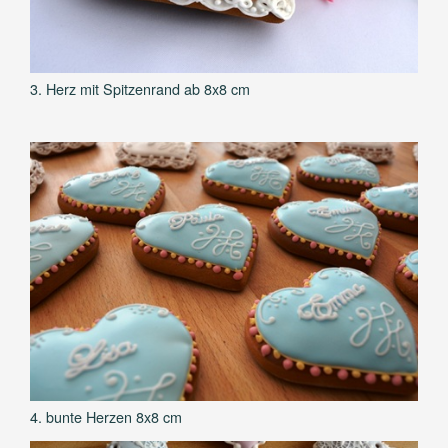
3. Herz mit Spitzenrand ab 8x8 cm
4. bunte Herzen 8x8 cm