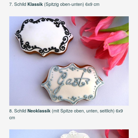
7. Schild
(Spitzig oben-unten) 6x9 cm
Klassik
8. Schild
(mit Spitze oben, unten, seitlich) 6x9
Neoklassik
cm