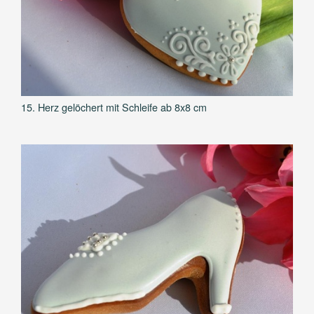
15. Herz gelöchert mit Schleife ab 8x8 cm