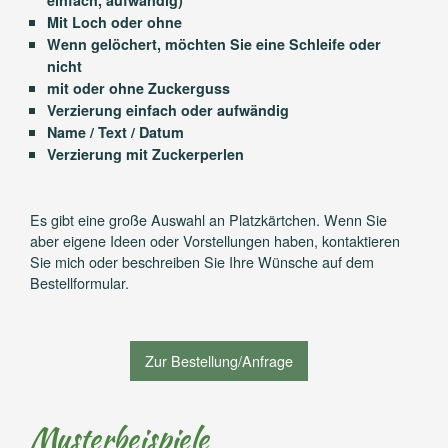
einfach, aufwändig)
Mit Loch oder ohne
Wenn gelöchert, möchten Sie eine Schleife oder
nicht
mit oder ohne Zuckerguss
Verzierung einfach oder aufwändig
Name / Text / Datum
Verzierung mit Zuckerperlen
Es gibt eine große Auswahl an Platzkärtchen. Wenn Sie
aber eigene Ideen oder Vorstellungen haben, kontaktieren
Sie mich oder beschreiben Sie Ihre Wünsche auf dem
Bestellformular.
Zur Bestellung/Anfrage
Musterbeispiele