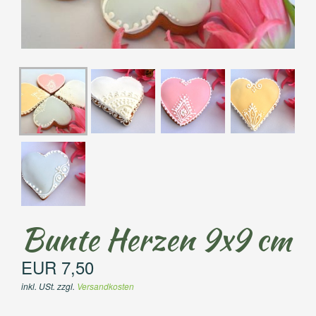
Bunte Herzen 9x9 cm
EUR 7,50
inkl. USt. zzgl.
Versandkosten